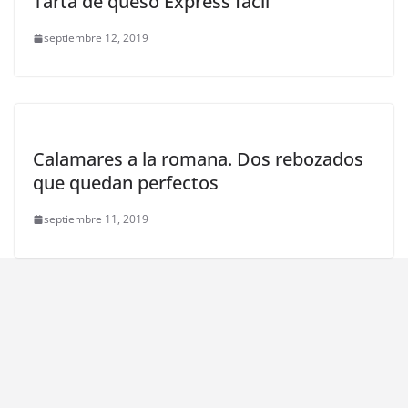
Tarta de queso Express fácil
septiembre 12, 2019
Calamares a la romana. Dos rebozados
que quedan perfectos
septiembre 11, 2019