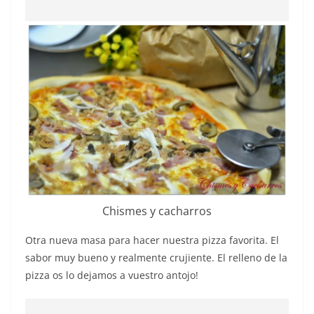
Chismes y cacharros
Otra nueva masa para hacer nuestra pizza favorita. El
sabor muy bueno y realmente crujiente. El relleno de la
pizza os lo dejamos a vuestro antojo!