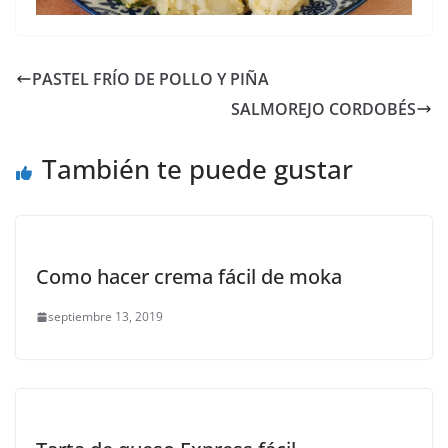
PASTEL FRÍO DE POLLO Y PIÑA
SALMOREJO CORDOBÉS
También te puede gustar
Como hacer crema fácil de moka
septiembre 13, 2019