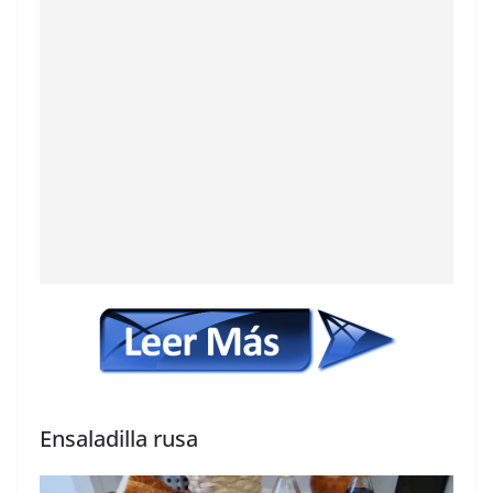
Ensaladilla rusa