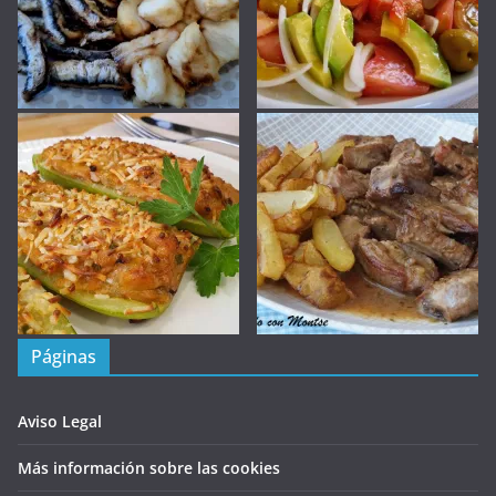
Páginas
Aviso Legal
Más información sobre las cookies