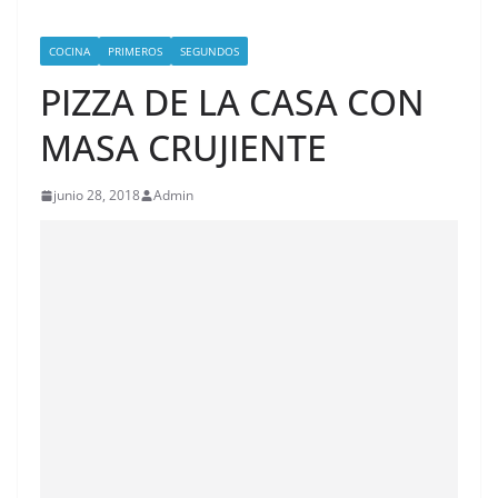
COCINA
PRIMEROS
SEGUNDOS
PIZZA DE LA CASA CON
MASA CRUJIENTE
junio 28, 2018
Admin