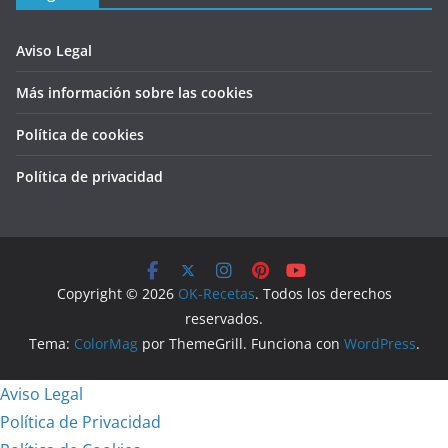
Aviso Legal
Más información sobre las cookies
Política de cookies
Política de privacidad
Copyright © 2026
OK-Recetas
. Todos los derechos
reservados.
Tema:
ColorMag
por ThemeGrill. Funciona con
WordPress
.
Aviso Legal
Política de Privacidad