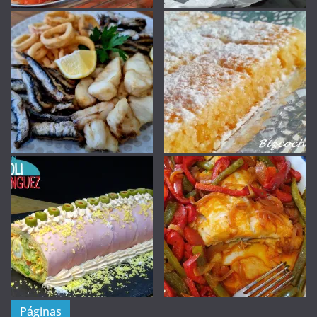
Páginas