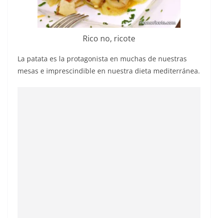
Rico no, ricote
La patata es la protagonista en muchas de nuestras
mesas e imprescindible en nuestra dieta mediterránea.