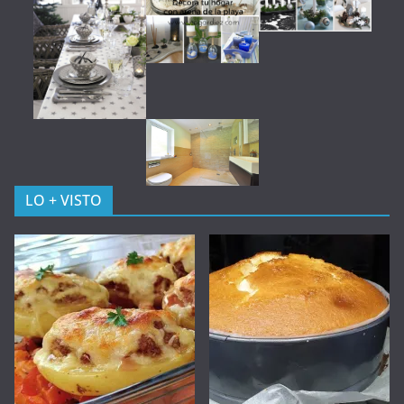
LO + VISTO