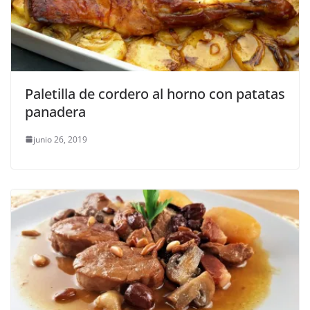
Paletilla de cordero al horno con patatas
panadera
junio 26, 2019