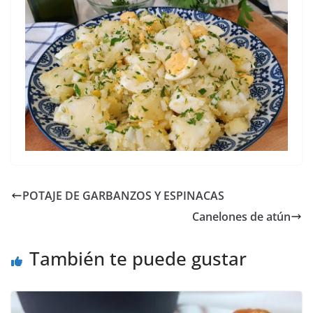
POTAJE DE GARBANZOS Y ESPINACAS
Canelones de atún
También te puede gustar