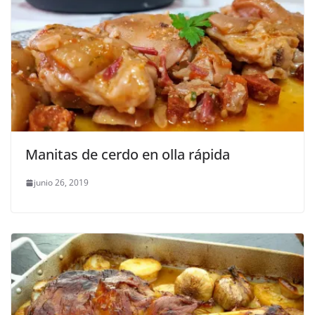
Manitas de cerdo en olla rápida
junio 26, 2019