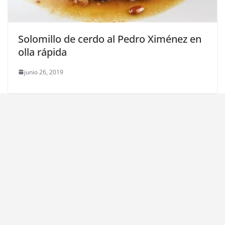
Solomillo de cerdo al Pedro Ximénez en
olla rápida
junio 26, 2019