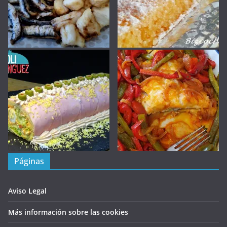
Páginas
Aviso Legal
Más información sobre las cookies