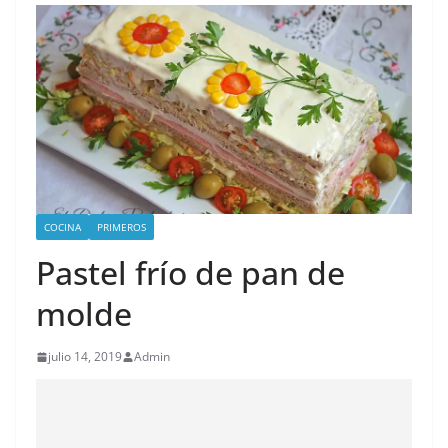
COCINA
PRIMEROS
Pastel frío de pan de
molde
julio 14, 2019
Admin