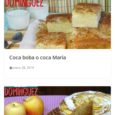
Coca boba o coca María
enero 28, 2019