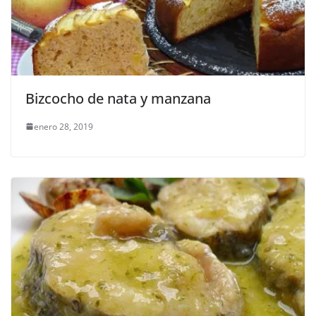
Bizcocho de nata y manzana
enero 28, 2019