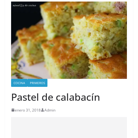
COCINA
PRIMEROS
Pastel de calabacín
enero 31, 2018
Admin