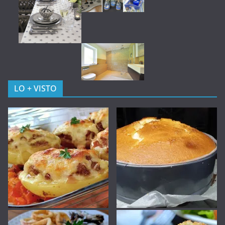
LO + VISTO