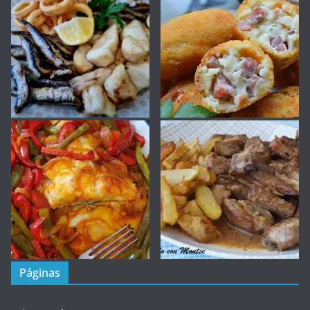
Páginas