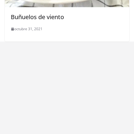
Buñuelos de viento
octubre 31, 2021