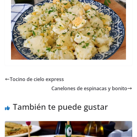
Tocino de cielo express
Canelones de espinacas y bonito
También te puede gustar