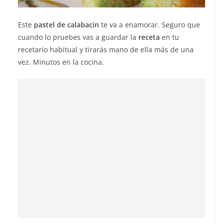
Este
pastel de calabacín
te va a enamorar. Seguro que
cuando lo pruebes vas a guardar la
receta
en tu
recetario habitual y tirarás mano de ella más de una
vez. Minutos en la cocina.