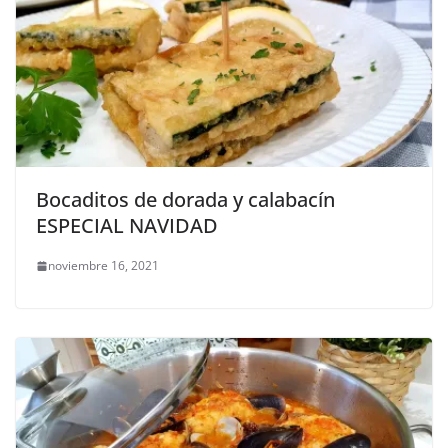
Bocaditos de dorada y calabacín
ESPECIAL NAVIDAD
noviembre 16, 2021