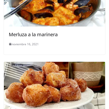
Merluza a la marinera
noviembre 16, 2021