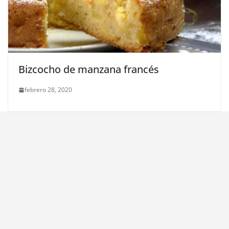
Bizcocho de manzana francés
febrero 28, 2020