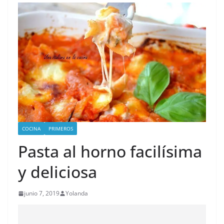
COCINA
PRIMEROS
Pasta al horno facilísima
y deliciosa
junio 7, 2019
Yolanda