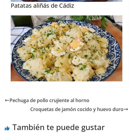
Patatas aliñás de Cádiz
Pechuga de pollo crujiente al horno
Croquetas de jamón cocido y huevo duro
También te puede gustar