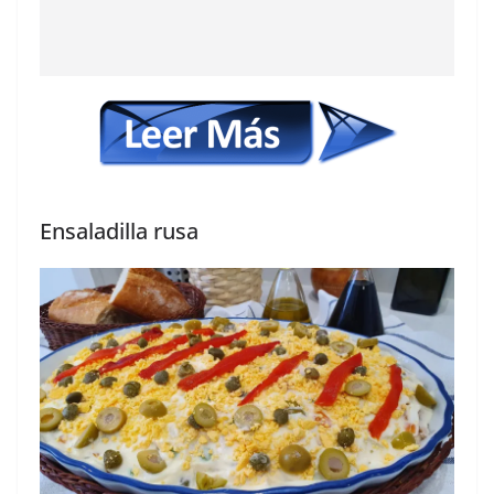
Ensaladilla rusa