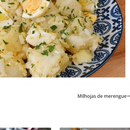
Milhojas de merengue