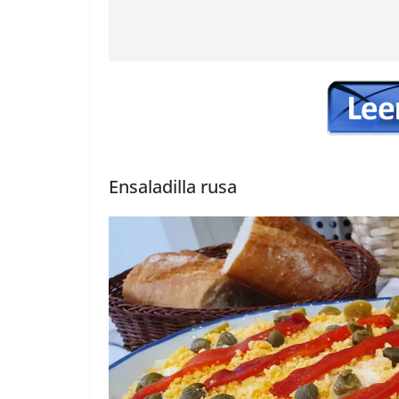
Ensaladilla rusa