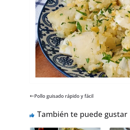
Pollo guisado rápido y fácil
También te puede gustar