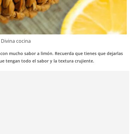
Divina cocina
 y con mucho sabor a limón. Recuerda que tienes que dejarlas
e tengan todo el sabor y la textura crujiente.