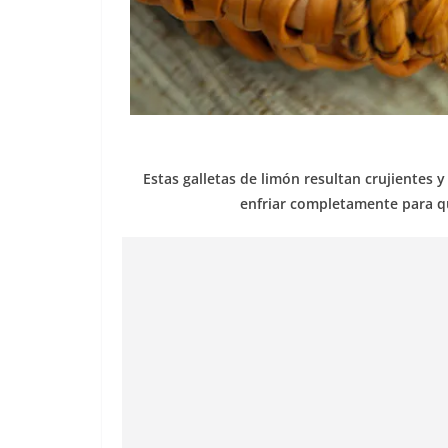
Estas galletas de limón resultan crujientes
enfriar completamente para qu