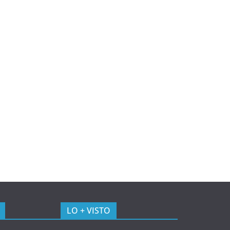
LO + VISTO