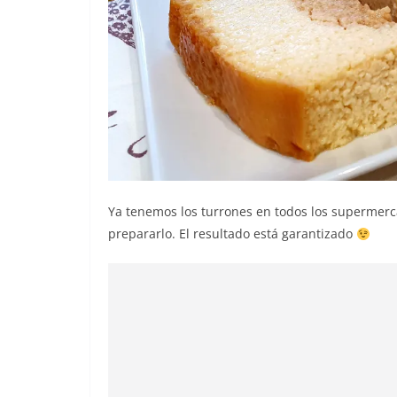
Ya tenemos los turrones en todos los supermerca
prepararlo. El resultado está garantizado