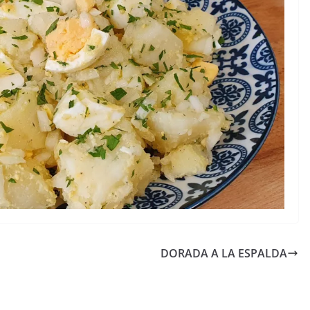
DORADA A LA ESPALDA