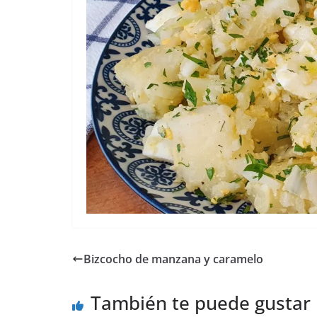
Bizcocho de manzana y caramelo
También te puede gustar