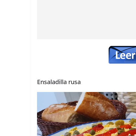
Ensaladilla rusa