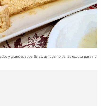
dos y grandes superficies, así que no tienes excusa para no