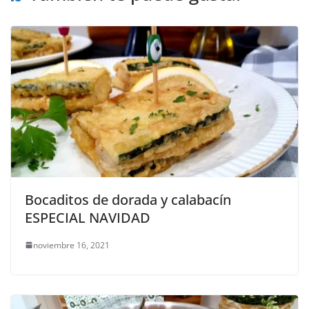
Bocaditos de dorada y calabacín
ESPECIAL NAVIDAD
noviembre 16, 2021