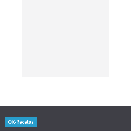
OK-Recetas