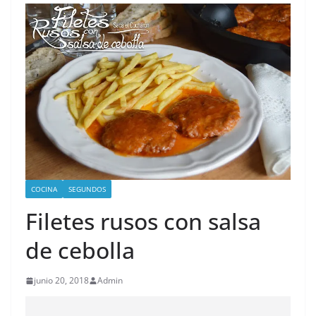
COCINA
SEGUNDOS
Filetes rusos con salsa
de cebolla
junio 20, 2018
Admin