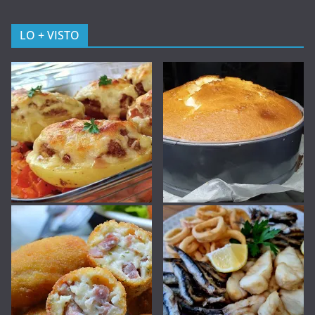
LO + VISTO