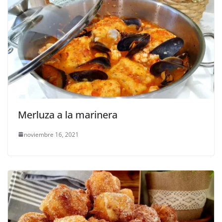
Merluza a la marinera
noviembre 16, 2021