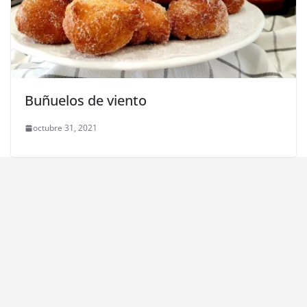
Buñuelos de viento
octubre 31, 2021