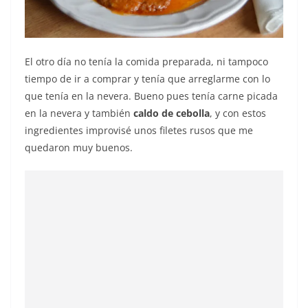
El otro día no tenía la comida preparada, ni tampoco
tiempo de ir a comprar y tenía que arreglarme con lo
que tenía en la nevera. Bueno pues tenía carne picada
en la nevera y también
caldo de cebolla
, y con estos
ingredientes improvisé unos filetes rusos que me
quedaron muy buenos.