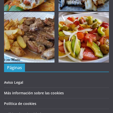
Páginas
Aviso Legal
Más información sobre las cookies
Política de cookies