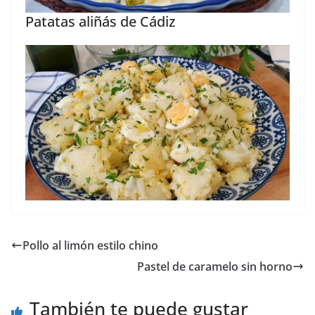
Patatas aliñás de Cádiz
Pollo al limón estilo chino
Pastel de caramelo sin horno
También te puede gustar