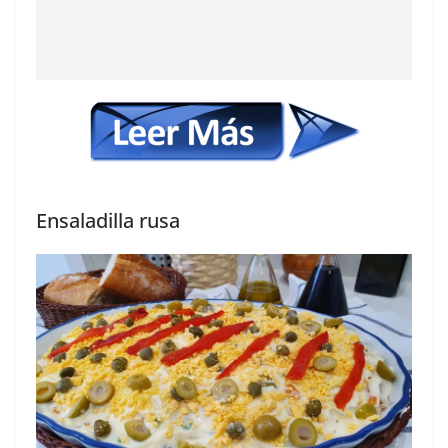
Ensaladilla rusa