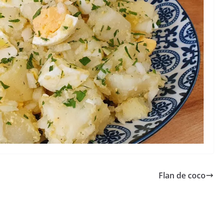
Flan de coco