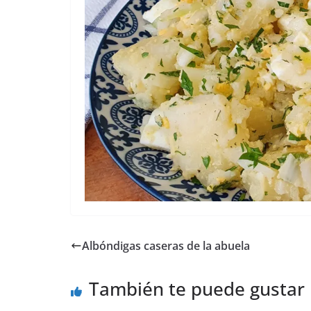
Albóndigas caseras de la abuela
También te puede gustar