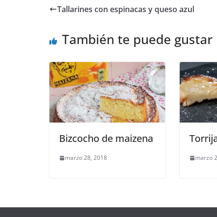
Tallarines con espinacas y queso azul
También te puede gustar
Bizcocho de maizena
Torrij
marzo 28, 2018
marzo 2