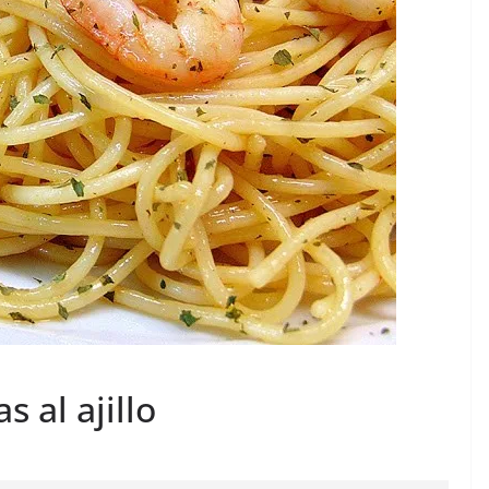
 al ajillo