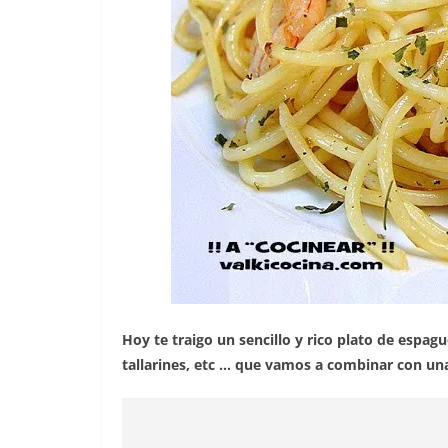
Hoy te traigo un sencillo y rico plato de espagu
tallarines, etc … que vamos a combinar con unas