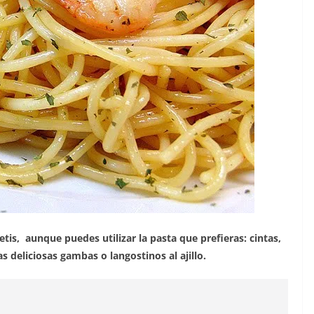
etis, aunque puedes utilizar la pasta que prefieras: cintas,
 deliciosas gambas o langostinos al ajillo.