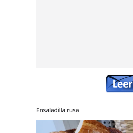
Ensaladilla rusa