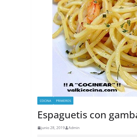
COCINA
PRIMEROS
Espaguetis con gambas
junio 28, 2019
Admin