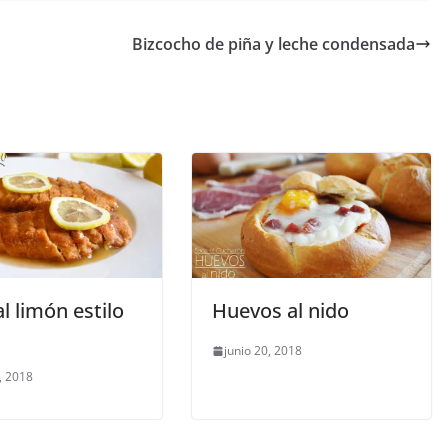
Bizcocho de piña y leche condensada
al limón estilo
Huevos al nido
junio 20, 2018
, 2018