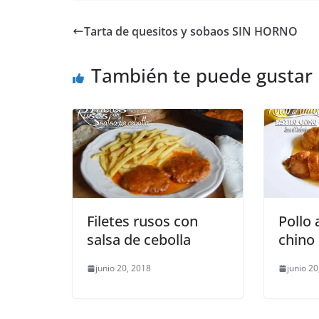
Tarta de quesitos y sobaos SIN HORNO
También te puede gustar
Filetes rusos con
Pollo 
salsa de cebolla
chino
junio 20, 2018
junio 20