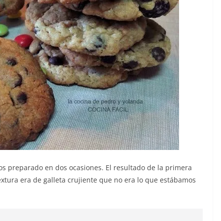
mos preparado en dos ocasiones. El resultado de la primera
extura era de galleta crujiente que no era lo que estábamos