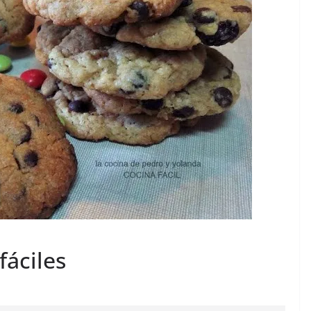
fáciles