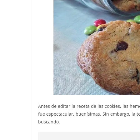
Antes de editar la receta de las cookies, las he
fue espectacular, buenísimas. Sin embargo, la t
buscando.