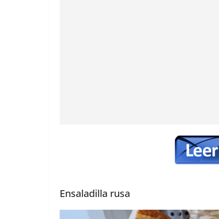
Ensaladilla rusa