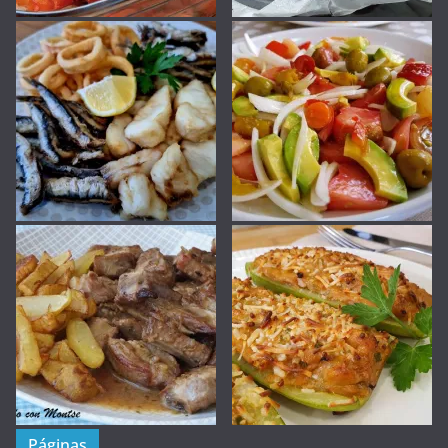
Páginas