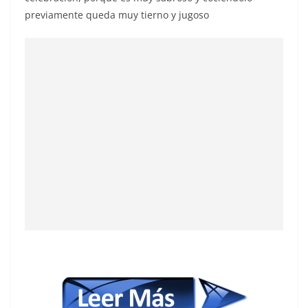
previamente queda muy tierno y jugoso