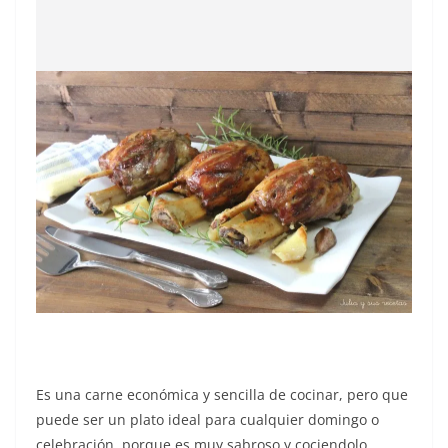
Es una carne económica y sencilla de cocinar, pero que
puede ser un plato ideal para cualquier domingo o
celebración, porque es muy sabroso y cociendolo