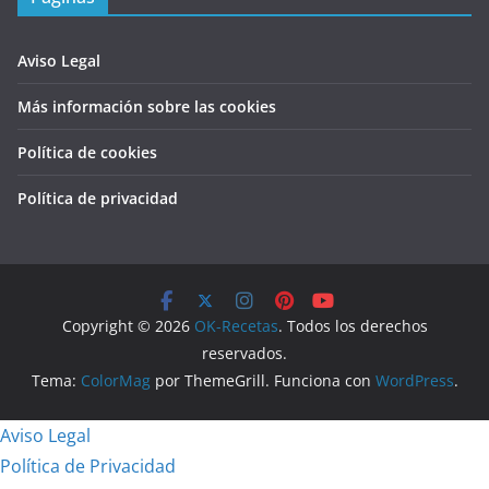
Aviso Legal
Más información sobre las cookies
Política de cookies
Política de privacidad
Copyright © 2026
OK-Recetas
. Todos los derechos
reservados.
Tema:
ColorMag
por ThemeGrill. Funciona con
WordPress
.
Aviso Legal
Política de Privacidad