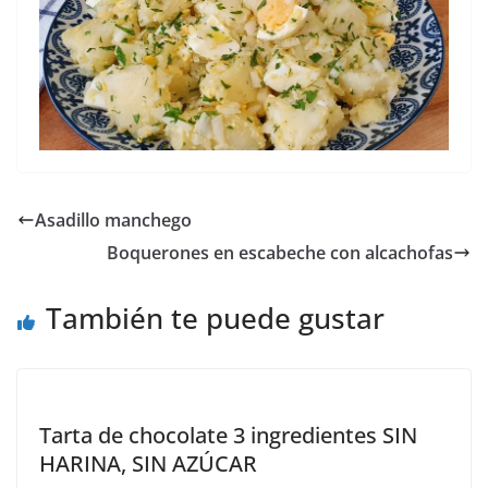
Asadillo manchego
Boquerones en escabeche con alcachofas
También te puede gustar
Tarta de chocolate 3 ingredientes SIN
HARINA, SIN AZÚCAR