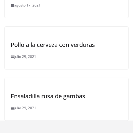
agosto 17, 2021
Pollo a la cerveza con verduras
julio 29, 2021
Ensaladilla rusa de gambas
julio 29, 2021