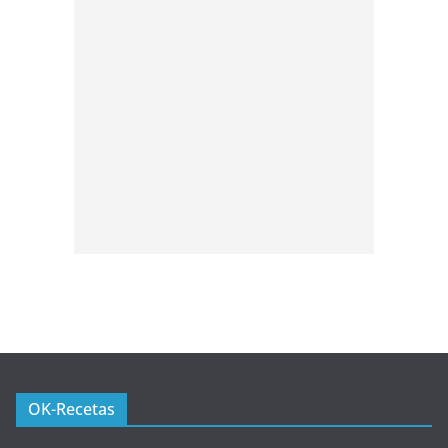
OK-Recetas