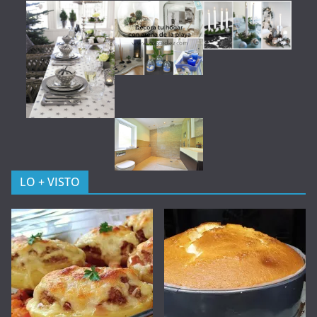
LO + VISTO