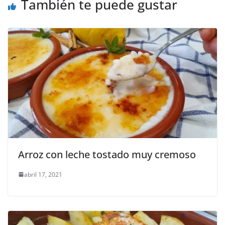
También te puede gustar
Arroz con leche tostado muy cremoso
abril 17, 2021