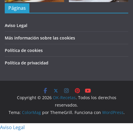
Páginas
Aviso Legal
Más información sobre las cookies
Política de cookies
Política de privacidad
Copyright © 2026
OK-Recetas
. Todos los derechos
reservados.
Tema:
ColorMag
por ThemeGrill. Funciona con
WordPress
.
Aviso Legal