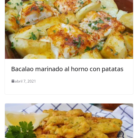
Bacalao marinado al horno con patatas
abril 7, 2021