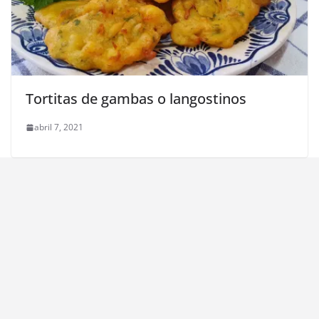
Tortitas de gambas o langostinos
abril 7, 2021