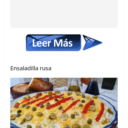
Ensaladilla rusa