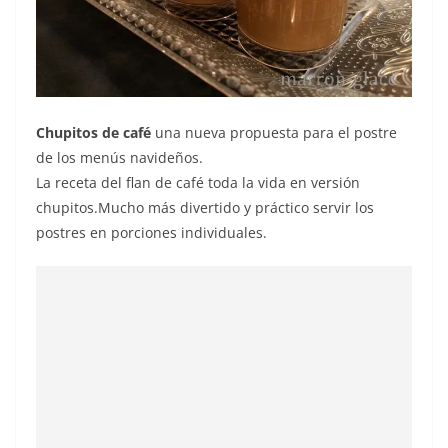
Chupitos de café
una nueva propuesta para el postre
de los menús navideños.
La receta del flan de café toda la vida en versión
chupitos.Mucho más divertido y práctico servir los
postres en porciones individuales.