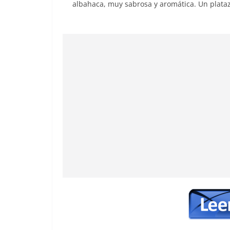
albahaca, muy sabrosa y aromática. Un plataz