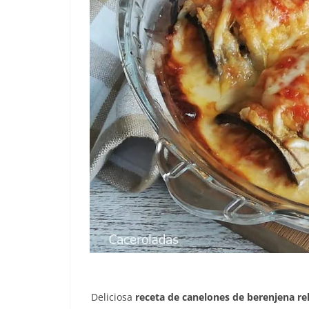
Deliciosa
receta de canelones de berenjena re