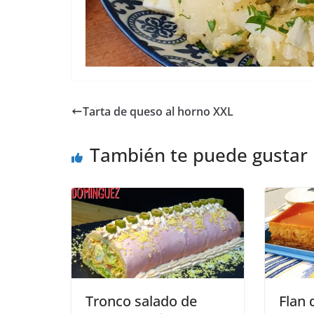
Tarta de queso al horno XXL
También te puede gustar
Tronco salado de
Flan 