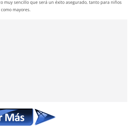
o muy sencillo que será un éxito asegurado, tanto para niños
como mayores.