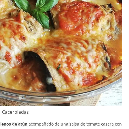
Caceroladas
llenos de atún
acompañado de una salsa de tomate casera con