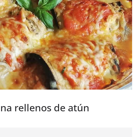
na rellenos de atún