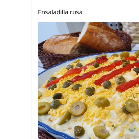
Ensaladilla rusa