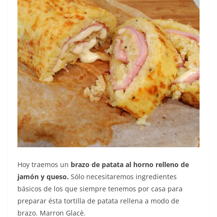
Hoy traemos un
brazo de patata al horno relleno de
jamón y queso.
Sólo necesitaremos ingredientes
básicos de los que siempre tenemos por casa para
preparar ésta tortilla de patata rellena a modo de
brazo. Marron Glacè.