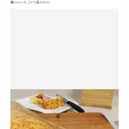
enero 8, 2018
Admin