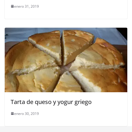
enero 31, 2019
Tarta de queso y yogur griego
enero 30, 2019