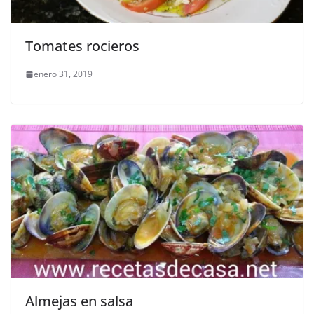
Tomates rocieros
enero 31, 2019
Almejas en salsa