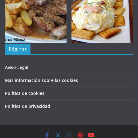
Páginas
Aviso Legal
Más información sobre las cookies
Política de cookies
Política de privacidad