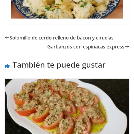
Solomillo de cerdo relleno de bacon y ciruelas
Garbanzos con espinacas express
También te puede gustar