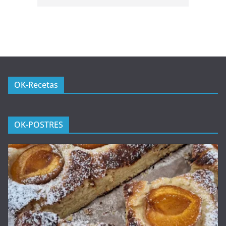
OK-Recetas
OK-POSTRES