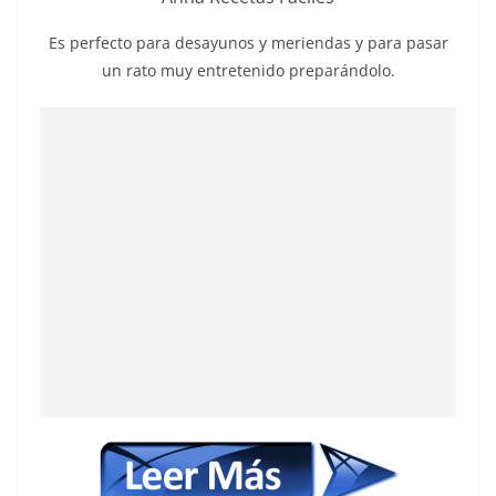
Es perfecto para desayunos y meriendas y para pasar
un rato muy entretenido preparándolo.