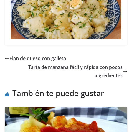
Flan de queso con galleta
Tarta de manzana fácil y rápida con pocos
ingredientes
También te puede gustar