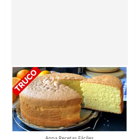
Anna Recetas Fáciles