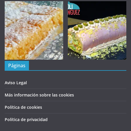
Páginas
Aviso Legal
Más información sobre las cookies
Política de cookies
Política de privacidad