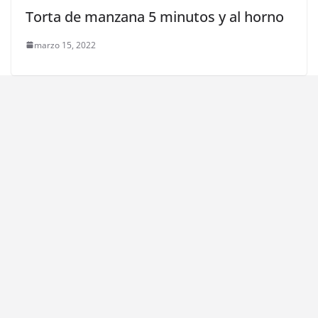
Torta de manzana 5 minutos y al horno
marzo 15, 2022