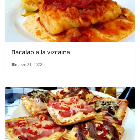
Bacalao a la vizcaína
marzo 21, 2022