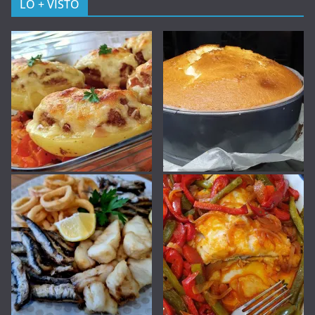
LO + VISTO