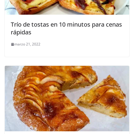
Trío de tostas en 10 minutos para cenas
rápidas
marzo 21, 2022