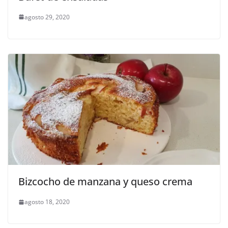
agosto 29, 2020
Bizcocho de manzana y queso crema
agosto 18, 2020