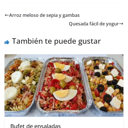
Arroz meloso de sepia y gambas
Quesada fácil de yogur
También te puede gustar
Bufet de ensaladas