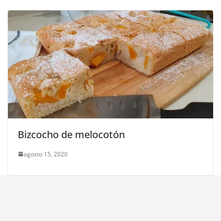
Bizcocho de melocotón
agosto 15, 2020