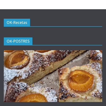
OK-Recetas
OK-POSTRES