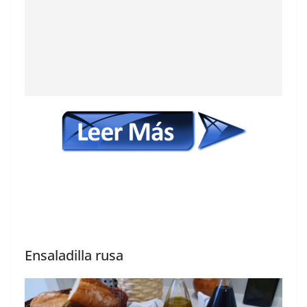
Ensaladilla rusa