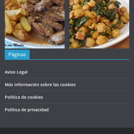
Páginas
Aviso Legal
Más información sobre las cookies
Política de cookies
Política de privacidad