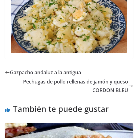
Gazpacho andaluz a la antigua
Pechugas de pollo rellenas de jamón y queso
CORDON BLEU
También te puede gustar