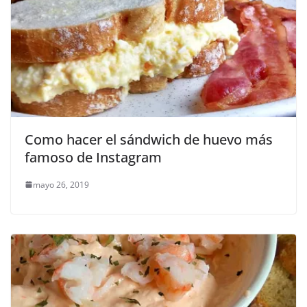
Como hacer el sándwich de huevo más
famoso de Instagram
mayo 26, 2019