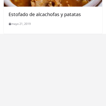
Estofado de alcachofas y patatas
mayo 21, 2019