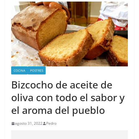
COCINA
POSTRES
Bizcocho de aceite de
oliva con todo el sabor y
el aroma del pueblo
agosto 31, 2022
Pedro