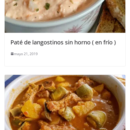
Paté de langostinos sin horno ( en frío )
mayo 21, 2019