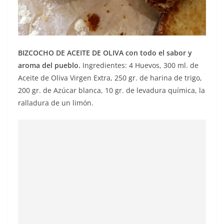
BIZCOCHO DE ACEITE DE OLIVA con todo el sabor y
aroma del pueblo.
Ingredientes: 4 Huevos, 300 ml. de
Aceite de Oliva Virgen Extra, 250 gr. de harina de trigo,
200 gr. de Azúcar blanca, 10 gr. de levadura química, la
ralladura de un limón.