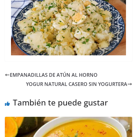
EMPANADILLAS DE ATÚN AL HORNO
YOGUR NATURAL CASERO SIN YOGURTERA
También te puede gustar