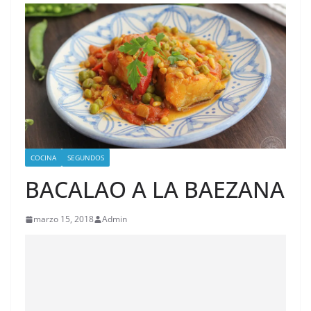
COCINA
SEGUNDOS
BACALAO A LA BAEZANA
marzo 15, 2018
Admin