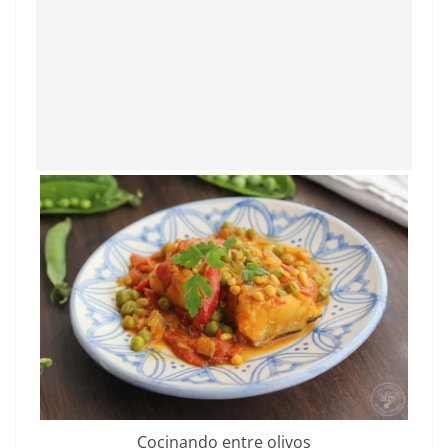
Cocinando entre olivos