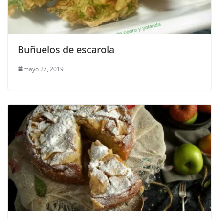
Buñuelos de escarola
mayo 27, 2019