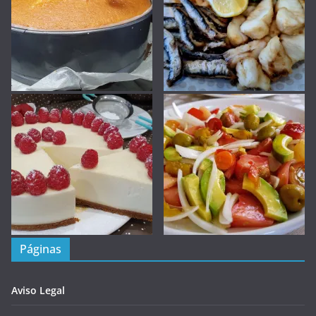
Páginas
Aviso Legal