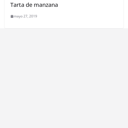
Tarta de manzana
mayo 27, 2019