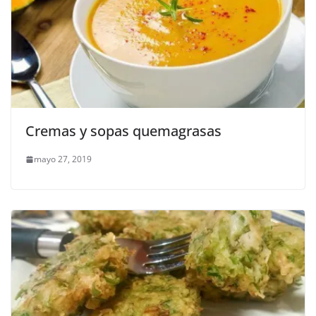
Cremas y sopas quemagrasas
mayo 27, 2019