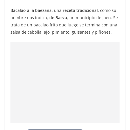
Bacalao a la baezana
, una
receta tradicional
, como su
nombre nos indica,
de Baeza
, un municipio de Jaén. Se
trata de un bacalao frito que luego se termina con una
salsa de cebolla, ajo, pimiento, guisantes y piñones.