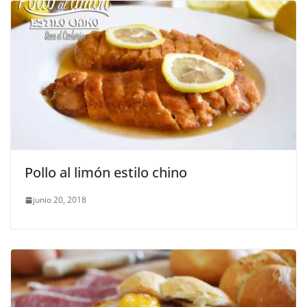
Pollo al limón estilo chino
junio 20, 2018