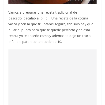
Vamos a preparar una receta tradicional de
pescado,
bacalao al pil pil.
Una receta de la cocina
vasca y con la que triunfarás seguro, tan solo hay que
pillar el punto para que te quede perfecto y en esta
receta yo te enseño como y además te dejo un truco
infalible para que te quede de 10.