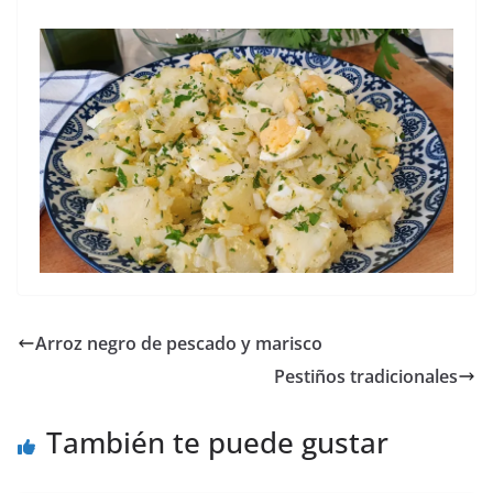
Arroz negro de pescado y marisco
Pestiños tradicionales
También te puede gustar