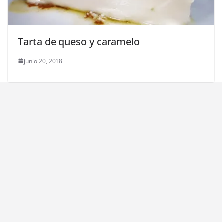
Tarta de queso y caramelo
junio 20, 2018