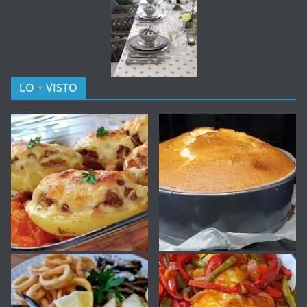
LO + VISTO