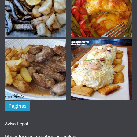
Páginas
Aviso Legal
Más información sobre las cookies