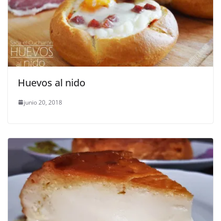
Huevos al nido
junio 20, 2018