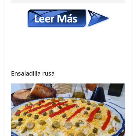
Ensaladilla rusa