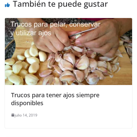
También te puede gustar
Trucos para tener ajos siempre
disponibles
julio 14, 2019