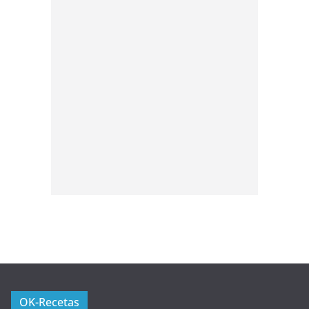
OK-Recetas