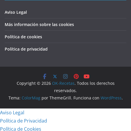
Aviso Legal
Más información sobre las cookies
Política de cookies
Política de privacidad
Copyright © 2026
OK-Recetas
. Todos los derechos
reservados.
Tema:
ColorMag
por ThemeGrill. Funciona con
WordPress
.
Aviso Legal
Política de Privacidad
Política de Cookies