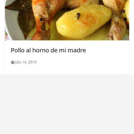
Pollo al horno de mi madre
julio 14, 2019