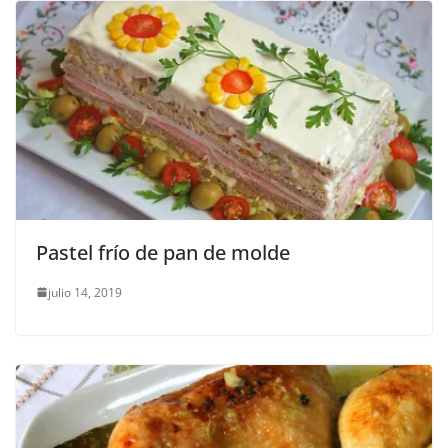
Pastel frío de pan de molde
julio 14, 2019