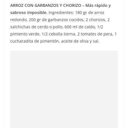
ARROZ CON GARBANZOS Y CHORIZO – Más rápido y
sabroso imposible.
Ingredientes: 180 gr de arroz
redondo, 200 gr de garbanzos cocidos, 2 chorizos, 2
salchichas de cerdo o pollo, 600 ml de caldo, 1/2
pimiento verde, 1/2 cebolla tierna, 2 tomates de pera, 1
cucharadita de pimentón, aceite de oliva y sal.