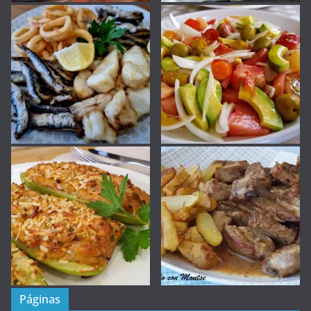
Páginas