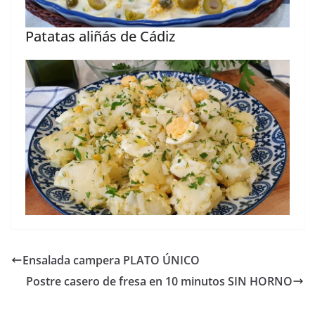
Patatas aliñás de Cádiz
Ensalada campera PLATO ÚNICO
Postre casero de fresa en 10 minutos SIN HORNO