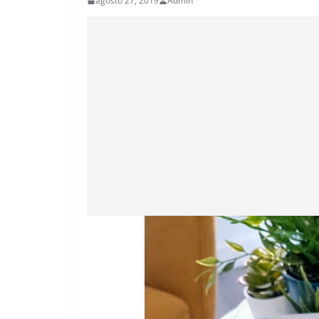
agosto 27, 2019
Admin