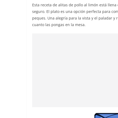
Esta receta de alitas de pollo al limón está llena
seguro. El plato es una opción perfecta para c
peques. Una alegría para la vista y el paladar 
cuanto las pongas en la mesa.