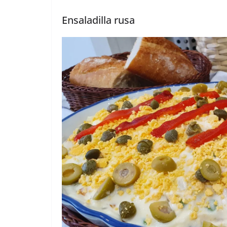
Ensaladilla rusa