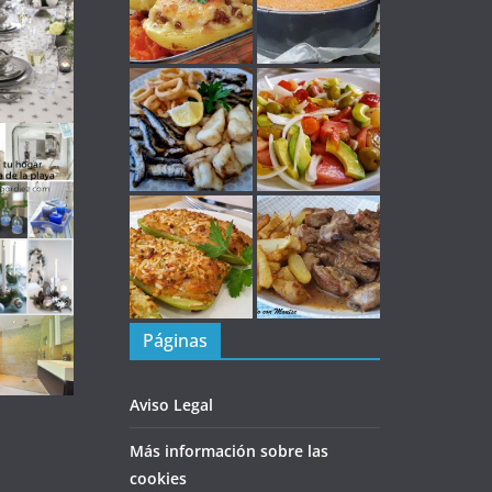
Páginas
Aviso Legal
Más información sobre las
cookies