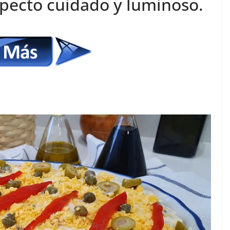
specto cuidado y luminoso.