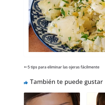
5 tips para eliminar las ojeras fácilmente
También te puede gustar