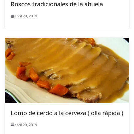
Roscos tradicionales de la abuela
abril 29, 2019
Lomo de cerdo a la cerveza ( olla rápida )
abril 29, 2019