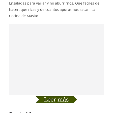
Ensaladas para variar y no aburrirnos. Que fáciles de
hacer, que ricas y de cuantos apuros nos sacan. La
Cocina de Masito.