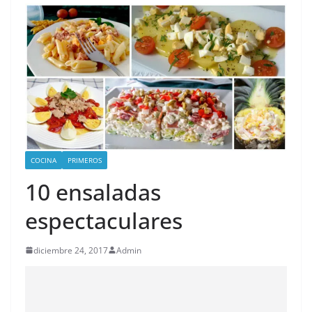
COCINA
PRIMEROS
10 ensaladas
espectaculares
diciembre 24, 2017
Admin