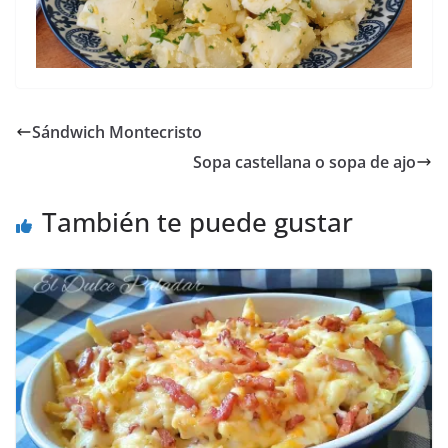
Sándwich Montecristo
Sopa castellana o sopa de ajo
También te puede gustar