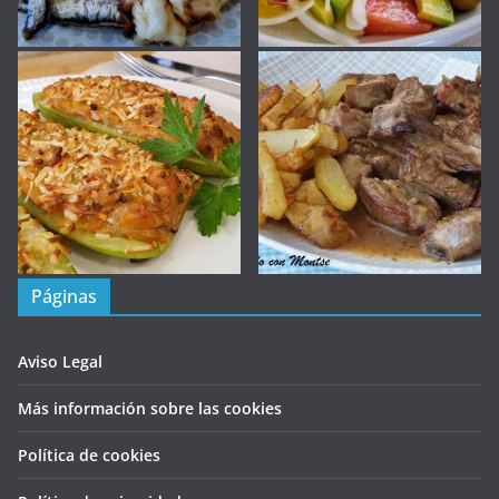
Páginas
Aviso Legal
Más información sobre las cookies
Política de cookies