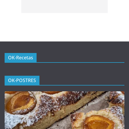
OK-Recetas
OK-POSTRES