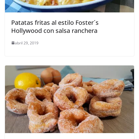
Patatas fritas al estilo Foster´s
Hollywood con salsa ranchera
abril 29, 2019