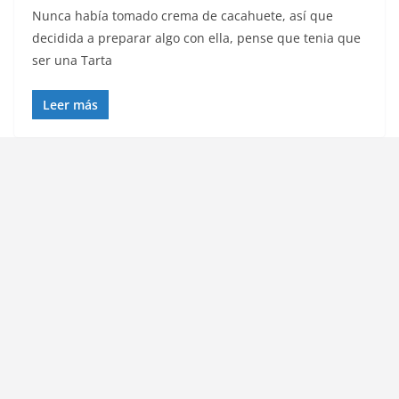
Nunca había tomado crema de cacahuete, así que
decidida a preparar algo con ella, pense que tenia que
ser una Tarta
Leer más