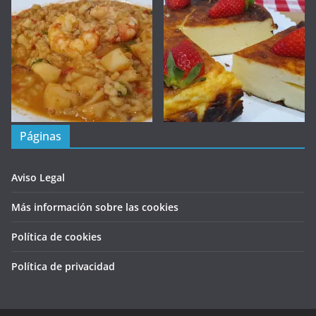
Páginas
Aviso Legal
Más información sobre las cookies
Política de cookies
Política de privacidad