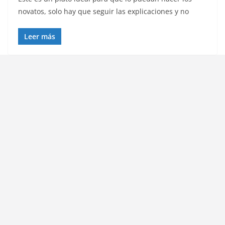
novatos, solo hay que seguir las explicaciones y no
Leer más