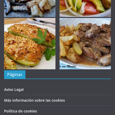
Páginas
Aviso Legal
Más información sobre las cookies
Política de cookies