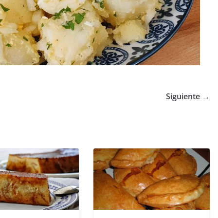
Siguiente →