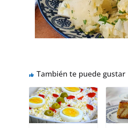
También te puede gustar