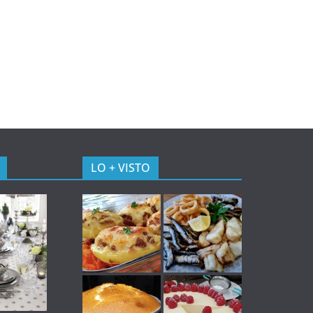
LO + VISTO