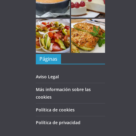
Páginas
Aviso Legal
Más información sobre las
cookies
Política de cookies
Política de privacidad